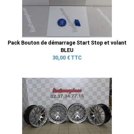
Pack Bouton de démarrage Start Stop et volant
BLEU
30,00 € TTC