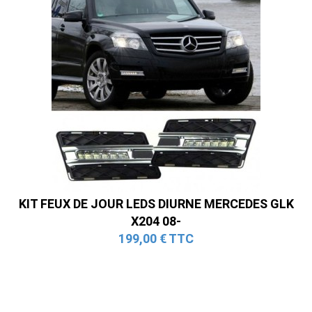
KIT FEUX DE JOUR LEDS DIURNE MERCEDES GLK
X204 08-
199,00 € TTC