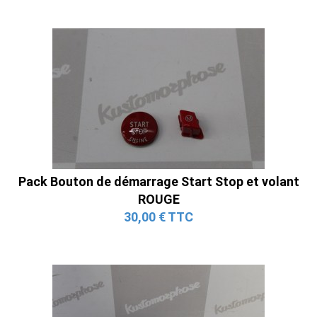
Pack Bouton de démarrage Start Stop et volant
ROUGE
30,00 € TTC