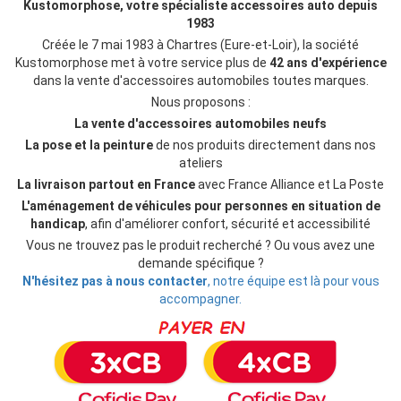
Kustomorphose, votre spécialiste accessoires auto depuis
1983
Créée le 7 mai 1983 à Chartres (Eure-et-Loir), la société
Kustomorphose met à votre service plus de
42 ans d'expérience
dans la vente d'accessoires automobiles toutes marques.
Nous proposons :
La vente d'accessoires automobiles neufs
La pose et la peinture
de nos produits directement dans nos
ateliers
La livraison partout en France
avec France Alliance et La Poste
L'aménagement de véhicules pour personnes en situation de
handicap
, afin d'améliorer confort, sécurité et accessibilité
Vous ne trouvez pas le produit recherché ? Ou vous avez une
demande spécifique ?
N'hésitez pas à nous contacter
, notre équipe est là pour vous
accompagner.