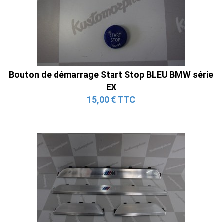
Bouton de démarrage Start Stop BLEU BMW série
EX
15,00 € TTC