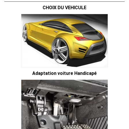
CHOIX DU VEHICULE
Adaptation voiture Handicapé