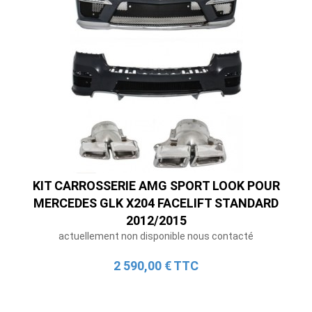
KIT CARROSSERIE AMG SPORT LOOK POUR
MERCEDES GLK X204 FACELIFT STANDARD
2012/2015
actuellement non disponible nous contacté
2 590,00 € TTC