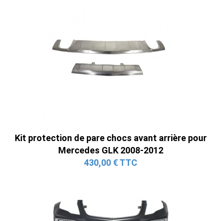
Kit protection de pare chocs avant arrière pour
Mercedes GLK 2008-2012
430,00 € TTC