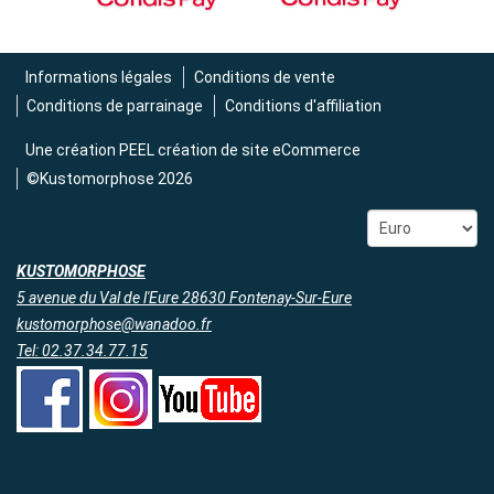
Informations légales
Conditions de vente
Conditions de parrainage
Conditions d'affiliation
Une création
PEEL création de site eCommerce
©Kustomorphose 2026
KUSTOMORPHOSE
5 avenue du Val de l'Eure 28630 Fontenay-Sur-Eure
kustomorphose@wanadoo.fr
Tel: 02.37.34.77.15