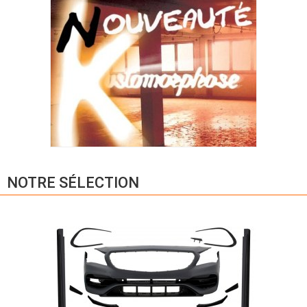
NOTRE SÉLECTION