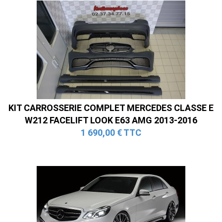
KIT CARROSSERIE COMPLET MERCEDES CLASSE E
W212 FACELIFT LOOK E63 AMG 2013-2016
1 690,00 € TTC