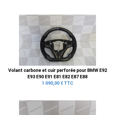
Volant carbone et cuir perforée pour BMW E92
E93 E90 E91 E81 E82 E87 E88
1 090,00 € TTC