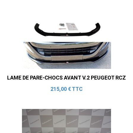
LAME DE PARE-CHOCS AVANT V.2 PEUGEOT RCZ
215,00 € TTC