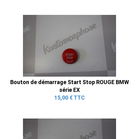
Bouton de démarrage Start Stop ROUGE BMW
série EX
15,00 € TTC