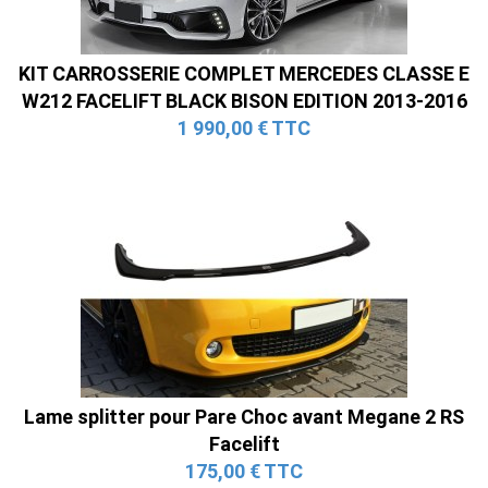
KIT CARROSSERIE COMPLET MERCEDES CLASSE E
W212 FACELIFT BLACK BISON EDITION 2013-2016
1 990,00 € TTC
Lame splitter pour Pare Choc avant Megane 2 RS
Facelift
175,00 € TTC