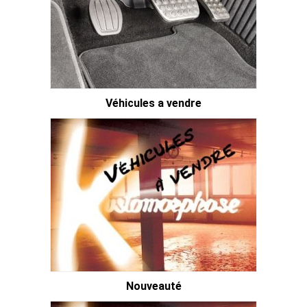
Véhicules a vendre
Nouveauté