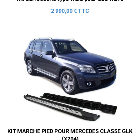
2 990,00 € TTC
KIT MARCHE PIED POUR MERCEDES CLASSE GLK
(X204)