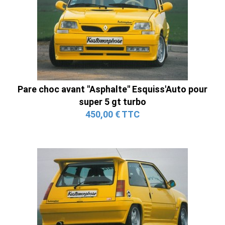
Pare choc avant "Asphalte" Esquiss'Auto pour
super 5 gt turbo
450,00 € TTC