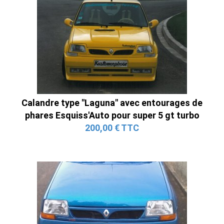
Calandre type "Laguna" avec entourages de
phares Esquiss'Auto pour super 5 gt turbo
200,00 € TTC