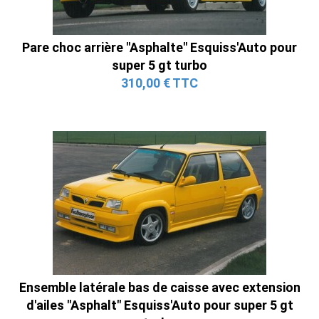
Pare choc arrière "Asphalte" Esquiss'Auto pour
super 5 gt turbo
310,00 € TTC
Ensemble latérale bas de caisse avec extension
d'ailes "Asphalt" Esquiss'Auto pour super 5 gt