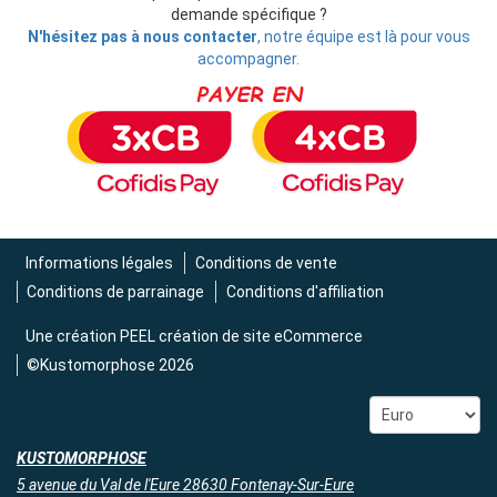
demande spécifique ?
N'hésitez pas à nous contacter
, notre équipe est là pour vous
accompagner.
Informations légales
Conditions de vente
Conditions de parrainage
Conditions d'affiliation
Une création
PEEL création de site eCommerce
©Kustomorphose 2026
KUSTOMORPHOSE
5 avenue du Val de l'Eure 28630 Fontenay-Sur-Eure