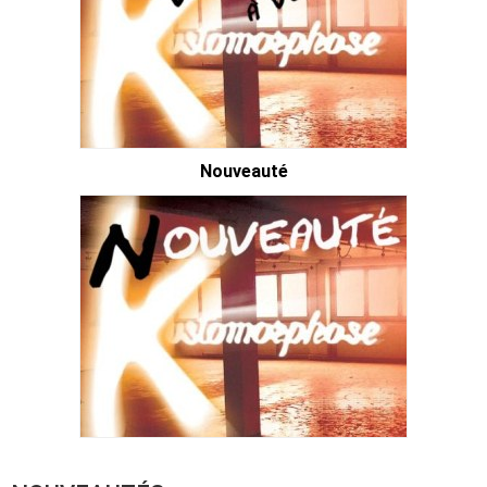
Nouveauté