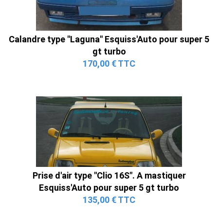
Calandre type "Laguna" Esquiss'Auto pour super 5
gt turbo
170,00 € TTC
Prise d'air type "Clio 16S". A mastiquer
Esquiss'Auto pour super 5 gt turbo
135,00 € TTC