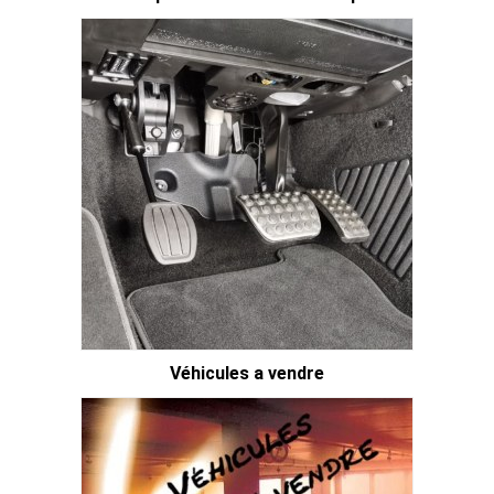
Véhicules a vendre