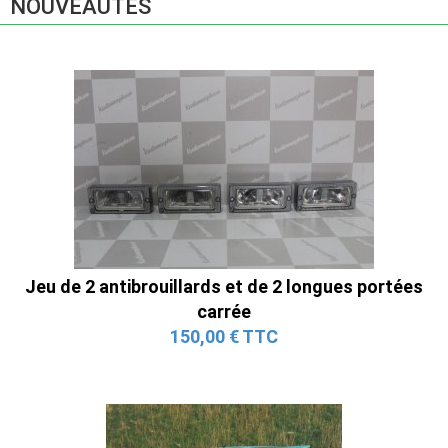
NOUVEAUTÉS
Jeu de 2 antibrouillards et de 2 longues portées
carrée
150,00 € TTC