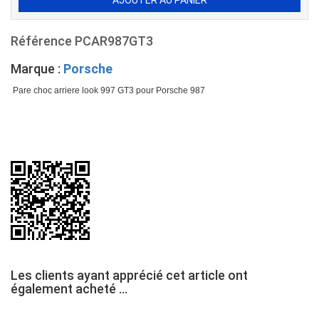
Référence
PCAR987GT3
Marque :
Porsche
Pare choc arriere look 997 GT3 pour Porsche 987
Les clients ayant apprécié cet article ont
également acheté ...