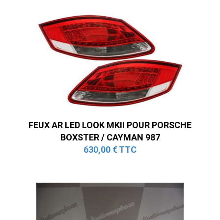
FEUX AR LED LOOK MKII POUR PORSCHE
BOXSTER / CAYMAN 987
630,00 € TTC