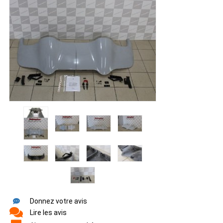
Donnez votre avis
Lire les avis