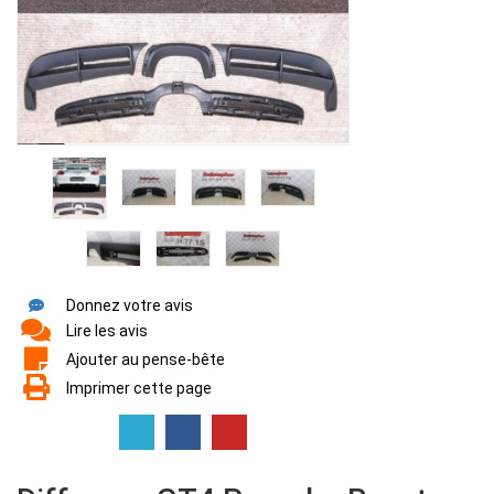
Donnez votre avis
Lire les avis
Ajouter au pense-bête
Imprimer cette page