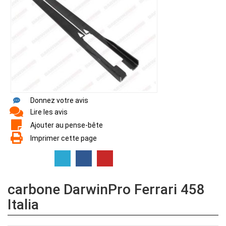
Donnez votre avis
Lire les avis
Ajouter au pense-bête
Imprimer cette page
carbone DarwinPro Ferrari 458
Italia