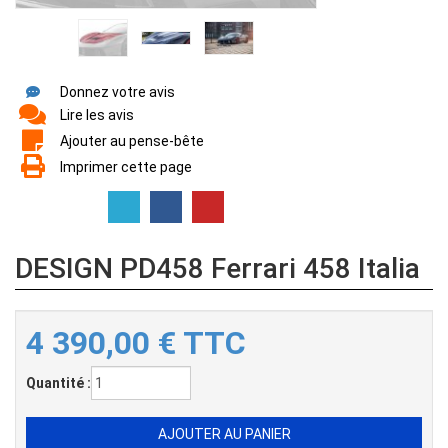
Donnez votre avis
Lire les avis
Ajouter au pense-bête
Imprimer cette page
DESIGN PD458 Ferrari 458 Italia
4 390,00
€
TTC
Quantité :