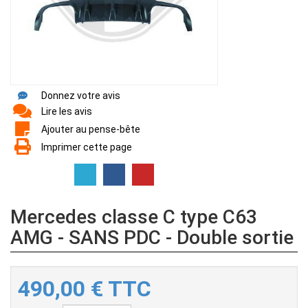
Donnez votre avis
Lire les avis
Ajouter au pense-bête
Imprimer cette page
Mercedes classe C type C63
AMG - SANS PDC - Double sortie
490,00
€
TTC