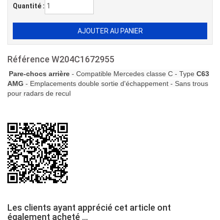
Quantité :
Référence
W204C1672955
Pare-chocs arrière
- Compatible Mercedes classe C - Type
C63
AMG
- Emplacements double sortie d'échappement - Sans trous
pour radars de recul
Les clients ayant apprécié cet article ont
également acheté ...