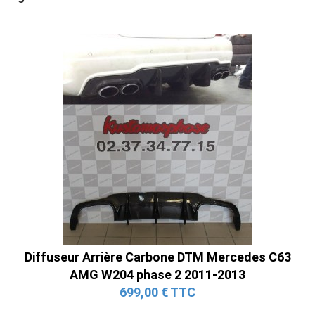
Diffuseur Arrière Carbone DTM Mercedes C63
AMG W204 phase 2 2011-2013
699,00 € TTC